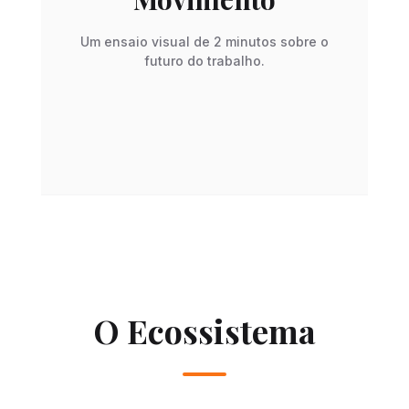
Um ensaio visual de 2 minutos sobre o
futuro do trabalho.
SESSÃO_01: LÓGICA_DO_SISTEMA
O Ecossistema