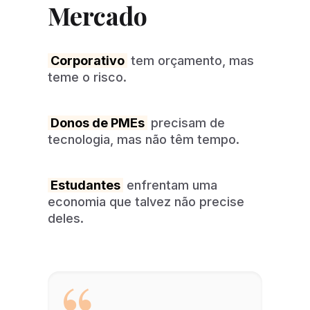
Mercado
Corporativo
tem orçamento, mas
teme o risco.
Donos de PMEs
precisam de
tecnologia, mas não têm tempo.
Estudantes
enfrentam uma
economia que talvez não precise
deles.