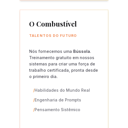
O Combustível
TALENTOS DO FUTURO
Nós fornecemos uma
Bússola
.
Treinamento gratuito em nossos
sistemas para criar uma força de
trabalho certificada, pronta desde
o primeiro dia.
/
Habilidades do Mundo Real
/
Engenharia de Prompts
/
Pensamento Sistêmico