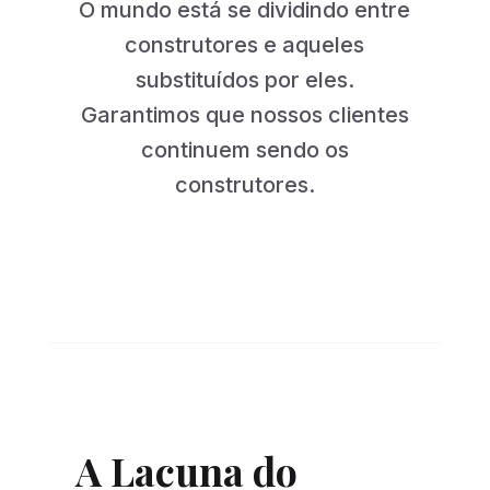
O mundo está se dividindo entre
construtores e aqueles
substituídos por eles.
Garantimos que nossos clientes
continuem sendo os
construtores.
A Lacuna do