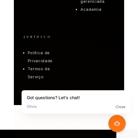
gerenciada
Academia
JURÍDICO
Política de
Privacidade
Termos de
Serviço